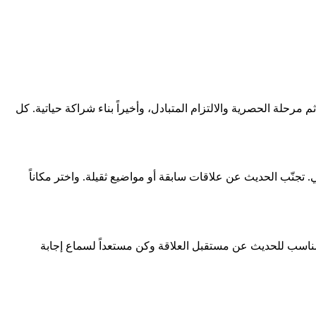
م مرحلة الحصرية والالتزام المتبادل، وأخيراً بناء شراكة حياتية. كل
 تجنّب الحديث عن علاقات سابقة أو مواضيع ثقيلة. واختر مكاناً
 المناسب للحديث عن مستقبل العلاقة وكن مستعداً لسماع إجابة