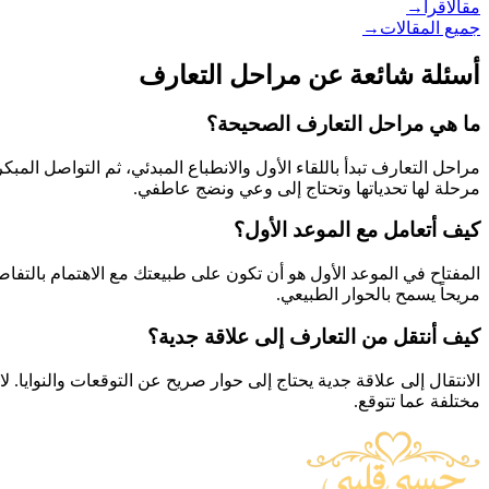
مقال
اقرأ
→
جميع المقالات
→
أسئلة شائعة عن
مراحل التعارف
ما هي مراحل التعارف الصحيحة؟
مراحل التعارف تبدأ باللقاء الأول والانطباع المبدئي، ثم التواصل المبك
مرحلة لها تحدياتها وتحتاج إلى وعي ونضج عاطفي.
كيف أتعامل مع الموعد الأول؟
المفتاح في الموعد الأول هو أن تكون على طبيعتك مع الاهتمام بالتفاص
مريحاً يسمح بالحوار الطبيعي.
كيف أنتقل من التعارف إلى علاقة جدية؟
الانتقال إلى علاقة جدية يحتاج إلى حوار صريح عن التوقعات والنوايا.
مختلفة عما تتوقع.