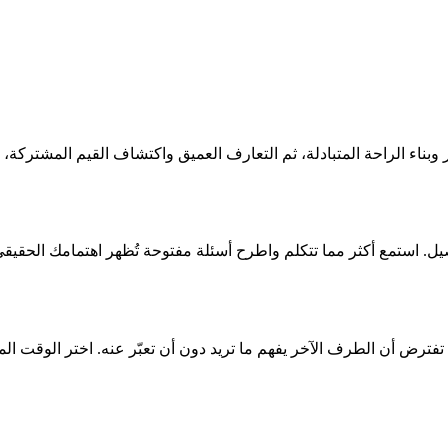
ر وبناء الراحة المتبادلة، ثم التعارف العميق واكتشاف القيم المشتركة، ث
يل. استمع أكثر مما تتكلم واطرح أسئلة مفتوحة تُظهر اهتمامك الحقيقي.
 لا تفترض أن الطرف الآخر يفهم ما تريد دون أن تعبّر عنه. اختر الوقت