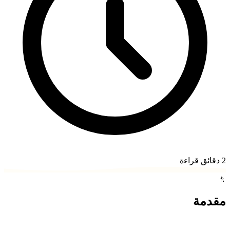
2
دقائق قراءة
🚶
مقدمة