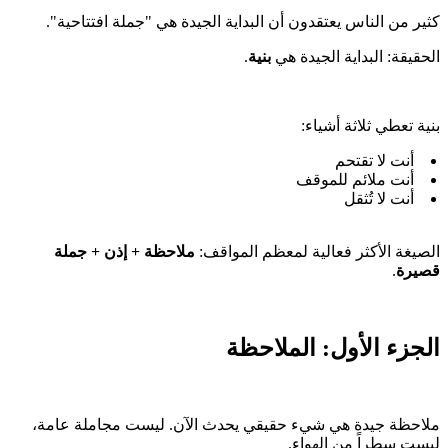
كثير من الناس يعتقدون أن البداية الجيدة هي "جملة افتتاحية".
الحقيقة: البداية الجيدة هي
بنية
.
بنية تعطي ثلاثة أشياء:
أنت لا تقتحم
أنت ملائم للموقف
أنت لا تُثقل
الصيغة الأكثر فعالية لمعظم المواقف:
ملاحظة + إذن + جملة
قصيرة
.
الجزء الأول: الملاحظة
ملاحظة جيدة هي شيء حقيقي يحدث الآن. ليست مجاملة عامة،
ليست سطراً من الهواء.