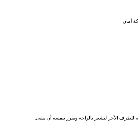
ة أمان.
 للطرف الآخر ليشعر بالراحة ويقرر بنفسه أن يبقى.