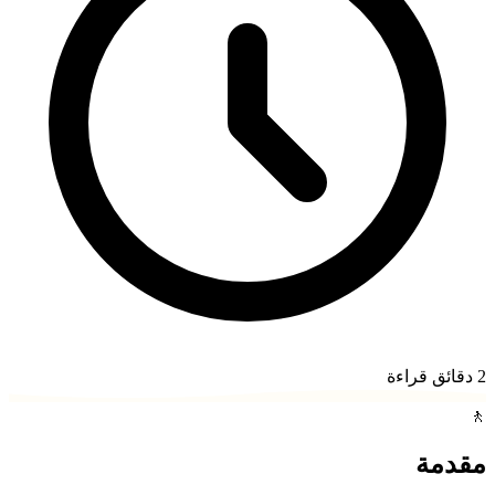
2
دقائق قراءة
🚶
مقدمة