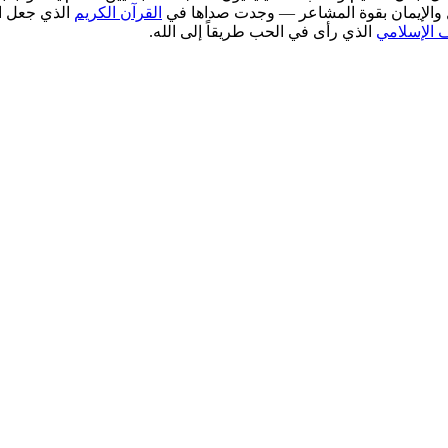
ال والإيمان بقوة المشاعر — وجدت صداها في
القرآن الكريم
الذي جعل ال
 الإسلامي
الذي رأى في الحب طريقاً إلى الله.