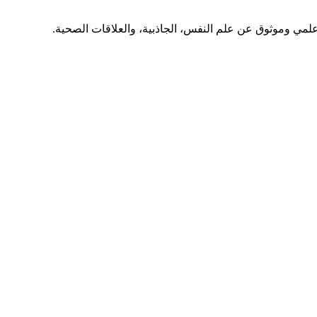
ي وموثوق عن علم النفس، الجاذبية، والعلاقات الصحية.