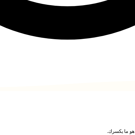
 هو ما يكسرك.