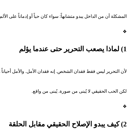
المشكلة أن من الداخل يبدو متشابهاً: سواء كان حباً أو إدماناً على الألم.
❖
1) لماذا يصعب التحرير حتى عندما يؤلم
لأن التحرير ليس فقط فقدان الشخص. إنه فقدان الأمل. والأمل أحياناً 
لكن الحب الحقيقي لا يُبنى من صورة. يُبنى من واقع.
❖
2) كيف يبدو الإصلاح الحقيقي مقابل الحلقة