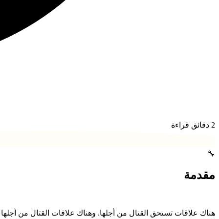
2
دقائق قراءة
🔧
مقدمة
هناك علاقات تستحق القتال من أجلها. وهناك علاقات القتال من أجلها