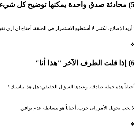
5) محادثة صدق واحدة يمكنها توضيح كل شيء
"أريد الإصلاح، لكنني لا أستطيع الاستمرار في الحلقة. أحتاج أن أرى تغي
❖
6) إذا قلت الطرف الآخر "هذا أنا"
أحياناً هذه جملة صادقة. وعندها السؤال الحقيقي: هل هذا يناسبك؟
لا يجب تحويل الأمر إلى حرب. أحياناً هو ببساطة عدم توافق.
❖