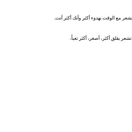
عر مع الوقت بهدوء أكثر وأنك أكثر أنت.
ر بقلق أكثر، أصغر، أكثر تعباً.