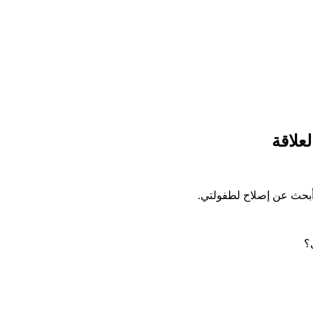
، أبحث عن إصلاح لطفولتي.
؟