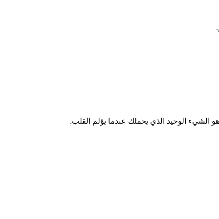
هو الشيء الوحيد الذي يحملك عندما يؤلم القلب.