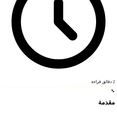
2
دقائق قراءة
🔧
مقدمة