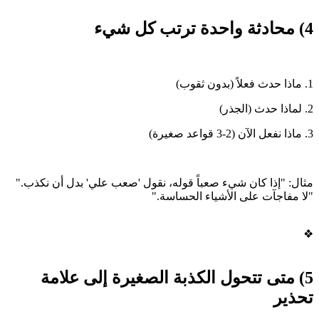
4) محادثة واحدة ترتب كل شيء
1. ماذا حدث فعلاً (بدون ثقوب)
2. لماذا حدث (الجذر)
3. ماذا نفعل الآن (2-3 قواعد صغيرة)
مثال: "إذا كان شيء صعباً قوله، نقول 'صعب علي' بدل أن نكذب."
"لا مفاجآت على الأشياء الحساسة."
❖
5) متى تتحول الكذبة الصغيرة إلى علامة
تحذير