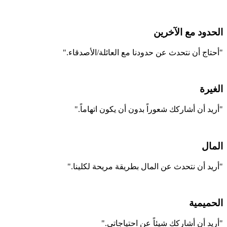
الحدود مع الآخرين
"أحتاج أن نتحدث عن حدودنا مع العائلة/الأصدقاء."
الغيرة
"أريد أن أشاركك شعوراً بدون أن يكون اتهاماً."
المال
"أريد أن نتحدث عن المال بطريقة مريحة لكلينا."
الحميمية
"أريد أن أشاركك شيئاً عن احتياجاتي."