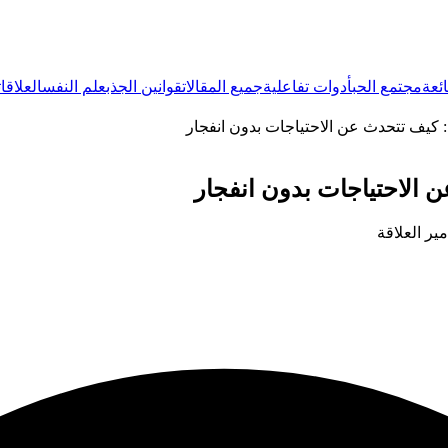
ئعة
مجتمع الحب
أدوات تفاعلية
جميع المقالات
قوانين الجذب
علم النفس
العلاقات
: كيف تتحدث عن الاحتياجات بدون انفجار
 الاحتياجات بدون انفجار
ير العلاقة