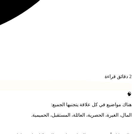
2
دقائق قراءة
🧠
هناك مواضيع في كل علاقة يتجنبها الجميع:
المال، الغيرة، الحصرية، العائلة، المستقبل، الحميمية.