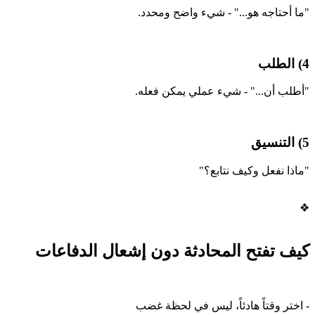
"ما أحتاجه هو..." - شيء واضح ومحدد.
4) الطلب
"أطلب أن..." - شيء عملي يمكن فعله.
5) التنسيق
"ماذا نفعل وكيف نتابع؟"
❖
كيف تفتح المحادثة دون إشعال الدفاعات
- اختر وقتاً هادئاً، ليس في لحظة غضب