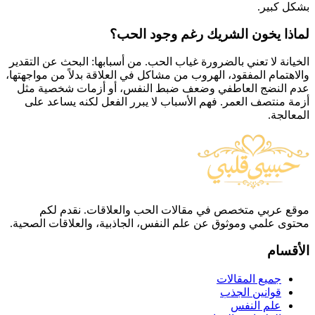
بشكل كبير.
لماذا يخون الشريك رغم وجود الحب؟
الخيانة لا تعني بالضرورة غياب الحب. من أسبابها: البحث عن التقدير
والاهتمام المفقود، الهروب من مشاكل في العلاقة بدلاً من مواجهتها،
عدم النضج العاطفي وضعف ضبط النفس، أو أزمات شخصية مثل
أزمة منتصف العمر. فهم الأسباب لا يبرر الفعل لكنه يساعد على
المعالجة.
موقع عربي متخصص في مقالات الحب والعلاقات. نقدم لكم
محتوى علمي وموثوق عن علم النفس، الجاذبية، والعلاقات الصحية.
الأقسام
جميع المقالات
قوانين الجذب
علم النفس