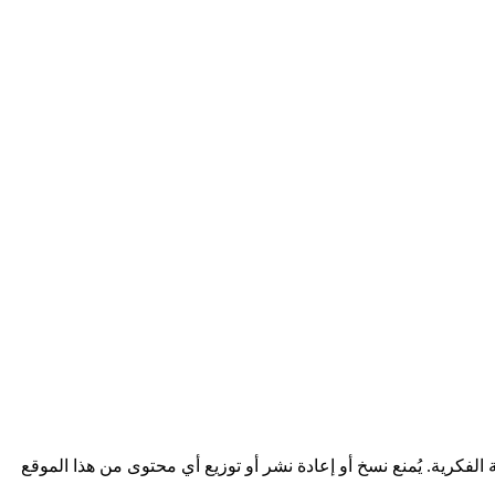
فكرية. يُمنع نسخ أو إعادة نشر أو توزيع أي محتوى من هذا الموقع