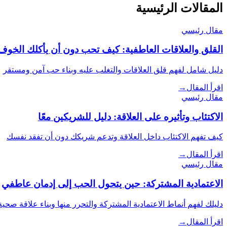
المقالات الرئيسية
مقال رئيسي
القلق والعلاقات العاطفية: كيف تحب دون أن يأكلك الخوف
دليل شامل لفهم قلق العلاقات والتغلب عليه وبناء حب آمن ومستقر
اقرأ المقال
→
مقال رئيسي
الاكتئاب وتأثيره على العلاقة: دليل للشريكين معًا
كيف تفهم الاكتئاب داخل العلاقة وتدعم شريكك دون أن تفقد نفسك
اقرأ المقال
→
مقال رئيسي
الاعتمادية المشتركة: حين يتحول الحب إلى إدمان عاطفي
دليلك لفهم أنماط الاعتمادية المشتركة والتحرر منها وبناء علاقة صحية
اقرأ المقال
→