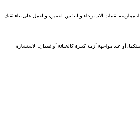
ا، ممارسة تقنيات الاسترخاء والتنفس العميق، والعمل على بناء ثقتك
ما، أو عند مواجهة أزمة كبيرة كالخيانة أو فقدان. الاستشارة