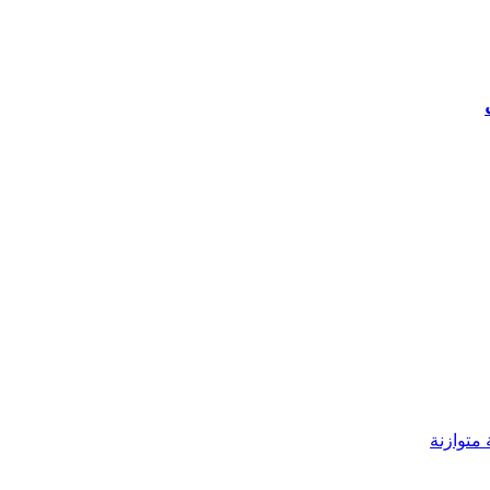
 متوازنة