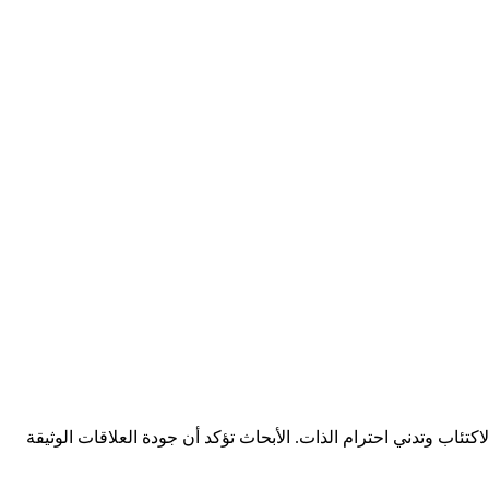
كتئاب وتدني احترام الذات. الأبحاث تؤكد أن جودة العلاقات الوثيقة