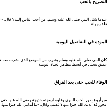
التصريح بالحب
عندما سُئل النبي صلى الله عليه وسلم: من أحب الناس إليك؟ قال: «ع
قلة رجولة.
المودة في التفاصيل اليومية
كان النبي صلى الله عليه وسلم يشرب من الموضع الذي تشرب منه عائ
عميق يتجلى في أبسط مظاهر الحياة اليومية.
الوفاء للحب حتى بعد الفراق
من أروع صور الحب النبوي وفاؤه لزوجته خديجة رضي الله عنها حتى بعد 
عجوز قد أبدلك الله خيرًا منها؟ غضب وقال: «ما أبدلني الله خيرًا منه