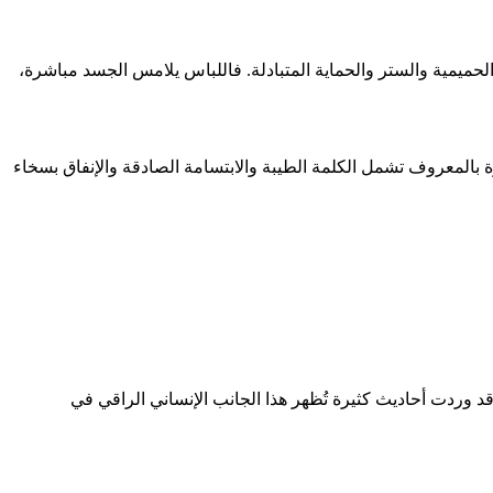
لحميمية والستر والحماية المتبادلة. فاللباس يلامس الجسد مباشرة،
بالمعروف تشمل الكلمة الطيبة والابتسامة الصادقة والإنفاق بسخاء
 وردت أحاديث كثيرة تُظهر هذا الجانب الإنساني الراقي في