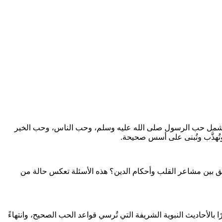
لتشمل حب الرسول صلى الله عليه وسلم، وحب الناس، وحب الخير
تُهذَّب وتُبنى على أسس صحيحة.
يق بين مشاعر القلب وأحكام الدين؟ هذه الأسئلة تعكس حالة من
بالأحاديث النبوية الشريفة التي تُرسي قواعد الحب الصحيح، وانتهاءً