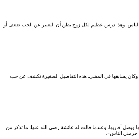
ام الناس. وهذا درس عظيم لكل زوج يظن أن التعبير عن الحب ضعف أو
ن، وكان يسابقها في المشي. هذه التفاصيل الصغيرة تكشف عن حب
ا ويصل أقاربها. وعندما قالت له عائشة رضي الله عنها: ما تذكر من
ذ حرمني الناس».