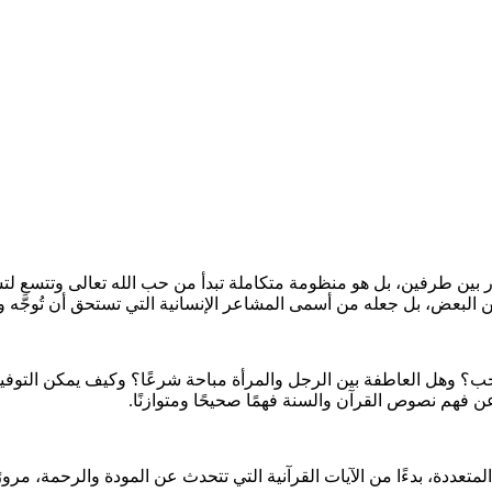
بين طرفين، بل هو منظومة متكاملة تبدأ من حب الله تعالى وتتسع 
 البعض، بل جعله من أسمى المشاعر الإنسانية التي تستحق أن تُوجَّه و
لحب؟ وهل العاطفة بين الرجل والمرأة مباحة شرعًا؟ وكيف يمكن التوف
ن فهم نصوص القرآن والسنة فهمًا صحيحًا ومتوازنًا.
عددة، بدءًا من الآيات القرآنية التي تتحدث عن المودة والرحمة، مرورًا 