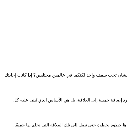
ان تحت سقف واحد لكنكما في عالمين مختلفين؟ إذا كانت إجابتك
 إضافة جميلة إلى العلاقة، بل هي الأساس الذي تُبنى عليه كل
ؤها خطوة بخطوة حتى نصل إلى تلك العلاقة التي نحلم بها جميعًا.