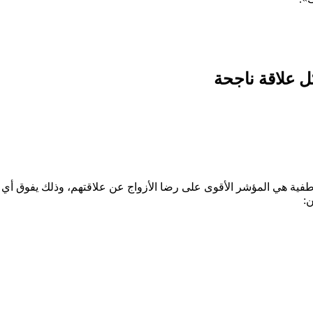
ل علاقة ناجحة
اطفية هي المؤشر الأقوى على رضا الأزواج عن علاقتهم، وذلك يفوق أي 
ن: