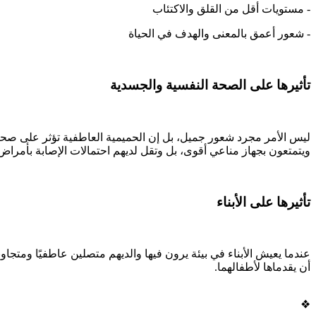
- مستويات أقل من القلق والاكتئاب
- شعور أعمق بالمعنى والهدف في الحياة
تأثيرها على الصحة النفسية والجسدية
ليس الأمر مجرد شعور جميل، بل إن الحميمية العاطفية تؤثر على صحت
ويتمتعون بجهاز مناعي أقوى، بل وتقل لديهم احتمالات الإصابة بأمراض 
تأثيرها على الأبناء
عندما يعيش الأبناء في بيئة يرون فيها والديهم متصلين عاطفيًا ومتجا
أن يقدماها لأطفالهما.
❖