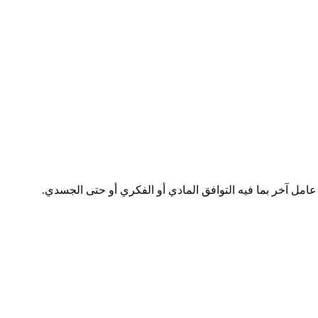
عامل آخر بما فيه التوافق المادي أو الفكري أو حتى الجسدي.