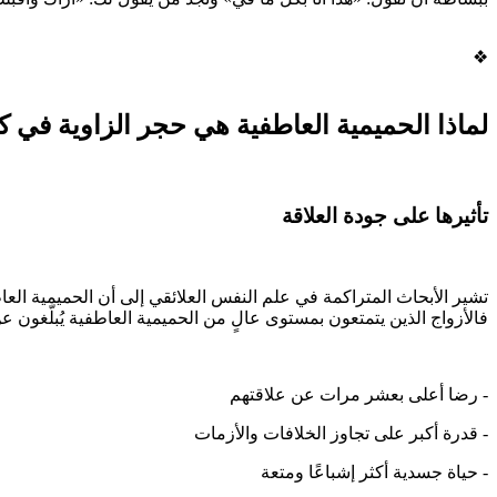
❖
لماذا الحميمية العاطفية هي حجر الزاوية في ك
تأثيرها على جودة العلاقة
تشير الأبحاث المتراكمة في علم النفس العلائقي إلى أن الحميمية الع
فالأزواج الذين يتمتعون بمستوى عالٍ من الحميمية العاطفية يُبلّغون ع
- رضا أعلى بعشر مرات عن علاقتهم
- قدرة أكبر على تجاوز الخلافات والأزمات
- حياة جسدية أكثر إشباعًا ومتعة