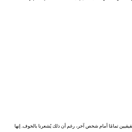
قيقيين تمامًا أمام شخص آخر، رغم أن ذلك يُشعرنا بالخوف. إنها