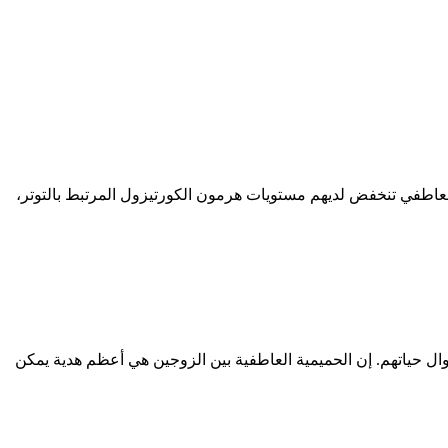
لعاطفي تنخفض لديهم مستويات هرمون الكورتيزول المرتبط بالتوتر،
طوال حياتهم. إن الحميمية العاطفية بين الزوجين هي أعظم هدية يمكن