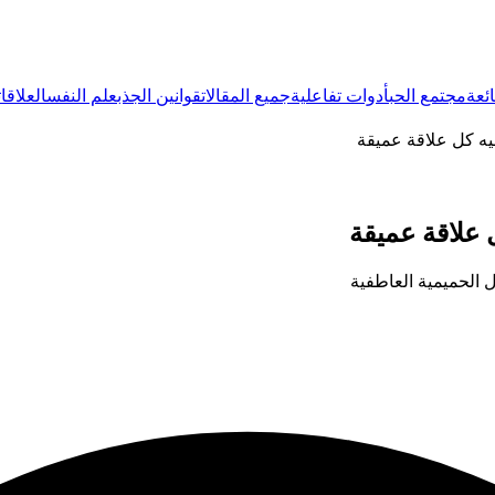
ئعة
مجتمع الحب
أدوات تفاعلية
جميع المقالات
قوانين الجذب
علم النفس
العلاقات
ليه كل علاقة عميقة
 علاقة عميقة
 الحميمية العاطفية