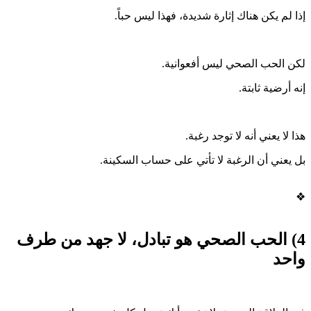
إذا لم يكن هناك إثارة شديدة، فهذا ليس حباً.
لكن الحب الصحي ليس أفعوانية.
إنه أرضية ثابتة.
هذا لا يعني أنه لا توجد رغبة.
بل يعني أن الرغبة لا تأتي على حساب السكينة.
❖
4) الحب الصحي هو تبادل، لا جهد من طرف
واحد