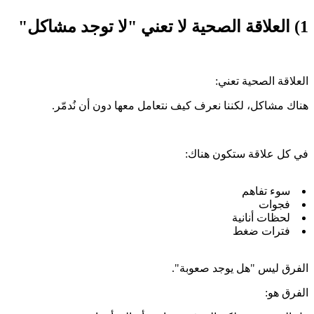
1) العلاقة الصحية لا تعني "لا توجد مشاكل"
العلاقة الصحية تعني:
هناك مشاكل، لكننا نعرف كيف نتعامل معها دون أن نُدمّر.
في كل علاقة ستكون هناك:
سوء تفاهم
فجوات
لحظات أنانية
فترات ضغط
الفرق ليس "هل يوجد صعوبة".
الفرق هو: