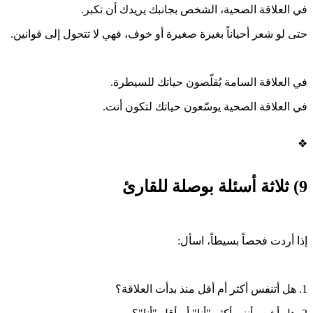
في العلاقة الصحية، الشخص بجانبك يريدك أن تكبر.
حتى لو شعر أحياناً بغيرة صغيرة أو خوف، فهي لا تتحول إلى قوانين.
في العلاقة السامة يُقلّصون حياتك للسيطرة.
في العلاقة الصحية يوسّعون حياتك لتكون أنت.
❖
9) ثلاثة أسئلة بوصلة للقارئ
إذا أردت فحصاً بسيطاً، اسأل:
1. هل أتنفس أكثر أم أقل منذ بدأت العلاقة؟