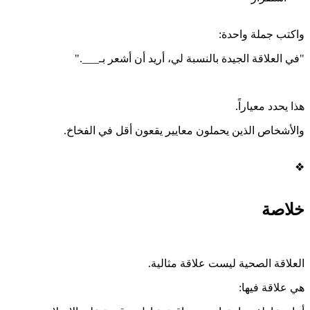
واكتب جملة واحدة:
"في العلاقة الجيدة بالنسبة لي، أريد أن أشعر بـ___."
هذا يحدد معياراً.
والأشخاص الذين يحملون معايير يقعون أقل في الفخاخ.
❖
خلاصة
العلاقة الصحية ليست علاقة مثالية.
هي علاقة فيها: