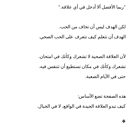
"ربما الأفضل ألا أدخل في أي علاقة."
لكن الهدف ليس أن تخاف من الحب.
الهدف أن تتعلم كيف تتعرف على الحب الصحي.
لأن العلاقة الصحية لا تشعرك وكأنك في امتحان.
تشعرك وكأنك في مكان تستطيع أن تتنفس فيه.
حتى في الأيام الصعبة.
هذه الصفحة تضع الأساس:
كيف تبدو العلاقة الجيدة في الواقع، لا في الخيال.
❖