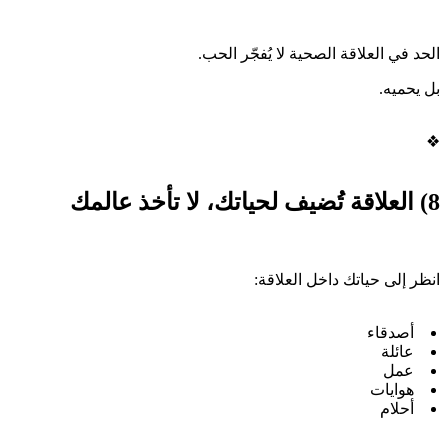
الحد في العلاقة الصحية لا يُفجّر الحب.
بل يحميه.
❖
8) العلاقة تُضيف لحياتك، لا تأخذ عالمك
انظر إلى حياتك داخل العلاقة:
أصدقاء
عائلة
عمل
هوايات
أحلام