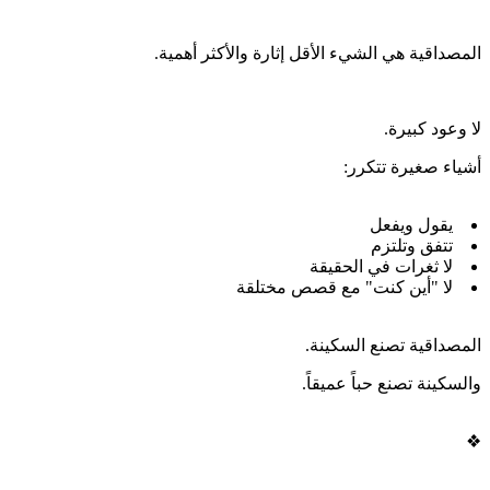
المصداقية هي الشيء الأقل إثارة والأكثر أهمية.
لا وعود كبيرة.
أشياء صغيرة تتكرر:
يقول ويفعل
تتفق وتلتزم
لا ثغرات في الحقيقة
لا "أين كنت" مع قصص مختلقة
المصداقية تصنع السكينة.
والسكينة تصنع حباً عميقاً.
❖