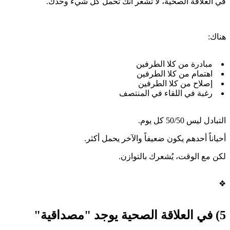
في العلاقة الصحية، لا تشعر أنك تحمل كل شيء وحدك.
هناك:
مبادرة من كلا الطرفين
اهتمام من كلا الطرفين
إصلاح من كلا الطرفين
رغبة في اللقاء في المنتصف
التبادل ليس 50/50 كل يوم.
أحياناً أحدهم يكون ضعيفاً والآخر يحمل أكثر.
لكن مع الوقت، يُشعرك بالتوازن.
❖
5) في العلاقة الصحية يوجد "مصداقية"