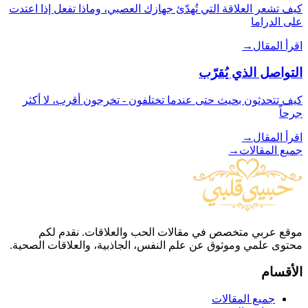
كيف تشعر العلاقة التي تُهدّئ جهازك العصبي، وماذا تفعل إذا اعتدت
على الدراما
اقرأ المقال
→
التواصل الذي يُقرّب
كيف تتحدثون بحيث حتى عندما تختلفون - تخرجون أقرب، لا أكثر
جرحاً
اقرأ المقال
→
جميع المقالات
→
موقع عربي متخصص في مقالات الحب والعلاقات. نقدم لكم
محتوى علمي وموثوق عن علم النفس، الجاذبية، والعلاقات الصحية.
الأقسام
جميع المقالات