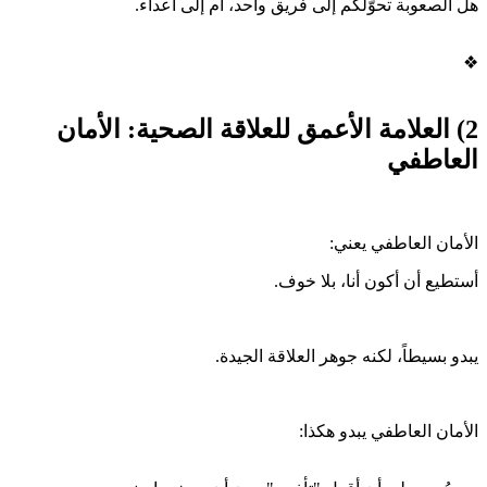
هل الصعوبة تحوّلكم إلى فريق واحد، أم إلى أعداء.
❖
2) العلامة الأعمق للعلاقة الصحية: الأمان
العاطفي
الأمان العاطفي يعني:
أستطيع أن أكون أنا، بلا خوف.
يبدو بسيطاً، لكنه جوهر العلاقة الجيدة.
الأمان العاطفي يبدو هكذا: