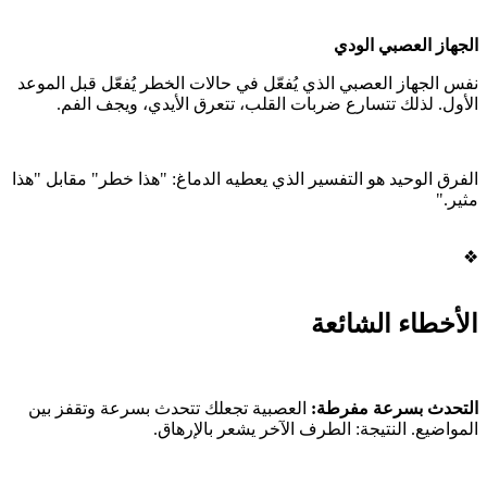
الجهاز العصبي الودي
نفس الجهاز العصبي الذي يُفعّل في حالات الخطر يُفعّل قبل الموعد
الأول. لذلك تتسارع ضربات القلب، تتعرق الأيدي، ويجف الفم.
الفرق الوحيد هو التفسير الذي يعطيه الدماغ: "هذا خطر" مقابل "هذا
مثير."
❖
الأخطاء الشائعة
التحدث بسرعة مفرطة:
العصبية تجعلك تتحدث بسرعة وتقفز بين
المواضيع. النتيجة: الطرف الآخر يشعر بالإرهاق.