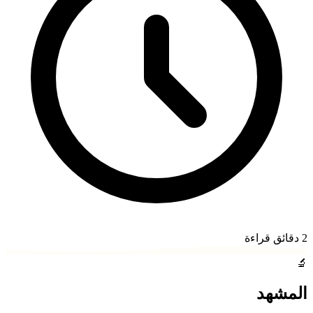
2
دقائق قراءة
🔬
المشهد