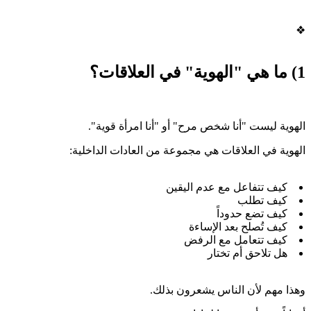
❖
1) ما هي "الهوية" في العلاقات؟
الهوية ليست "أنا شخص مرح" أو "أنا امرأة قوية".
الهوية في العلاقات هي مجموعة من العادات الداخلية:
كيف تتفاعل مع عدم اليقين
كيف تطلب
كيف تضع حدوداً
كيف تُصلح بعد الإساءة
كيف تتعامل مع الرفض
هل تلاحق أم تختار
وهذا مهم لأن الناس يشعرون بذلك.