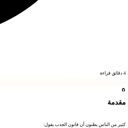
4
دقائق قراءة
🧲
مقدمة
كثير من الناس يظنون أن قانون الجذب يقول: