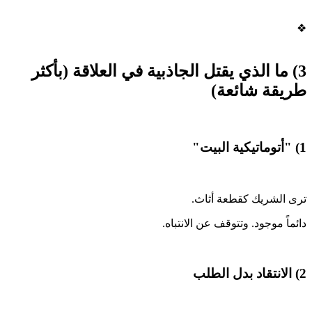
❖
3) ما الذي يقتل الجاذبية في العلاقة (بأكثر
طريقة شائعة)
1) "أتوماتيكية البيت"
ترى الشريك كقطعة أثاث.
دائماً موجود. وتتوقف عن الانتباه.
2) الانتقاد بدل الطلب