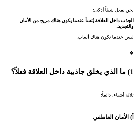
نحن نفعل شيئاً أذكى:
الجذب داخل العلاقة يُنشأ عندما يكون هناك مزيج من الأمان
والتجديد.
ليس عندما تكون هناك ألعاب.
❖
1) ما الذي يخلق جاذبية داخل العلاقة فعلاً؟
ثلاثة أشياء، دائماً:
أ) الأمان العاطفي