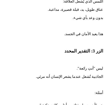
اللمس الذي يُشعل العلاقة:
عناق طويل، يد، قبلة قصيرة، مداعبة.
بدون وعد بأي شيء.
هذا يعيد الأمان في الجسد.
الزر 3: التقدير المحدد
ليس "أنتِ رائعة".
الجاذبية تُشعل عندما يشعر الإنسان أنه مرئي.
أمثلة: