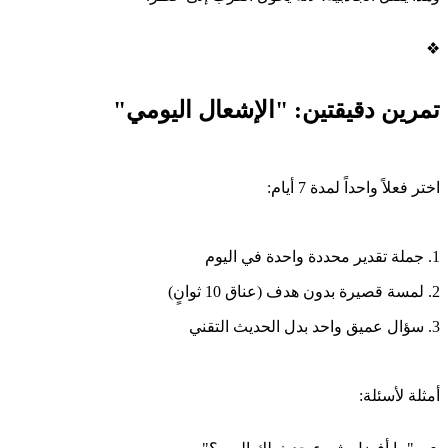
❖
تمرين دقيقتين: "الإشعال اليومي"
اختر فعلاً واحداً لمدة 7 أيام:
1. جملة تقدير محددة واحدة في اليوم
2. لمسة قصيرة بدون هدف (عناق 10 ثوانٍ)
3. سؤال عميق واحد بدل الحديث التقني
أمثلة لأسئلة: