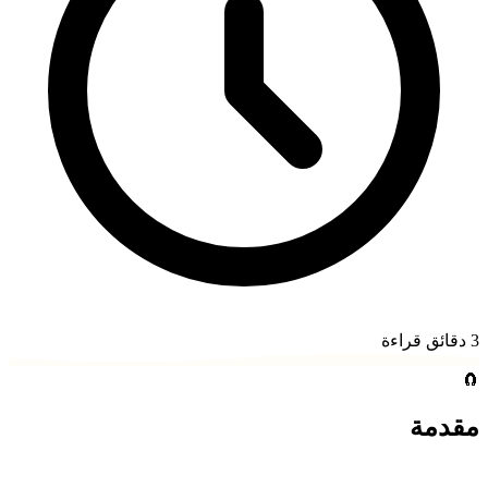
3
دقائق قراءة
🧲
مقدمة