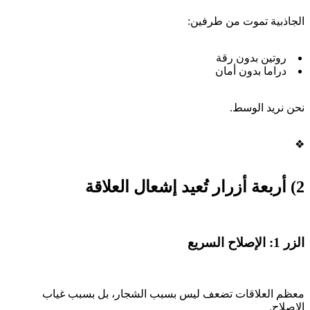
الجاذبية تموت من طرفين:
روتين بدون رقة
دراما بدون أمان
نحن نريد الوسط.
❖
2) أربعة أزرار تُعيد إشعال العلاقة
الزر 1: الإصلاح السريع
معظم العلاقات تضعف ليس بسبب الشجار، بل بسبب غياب
الإصلاح.